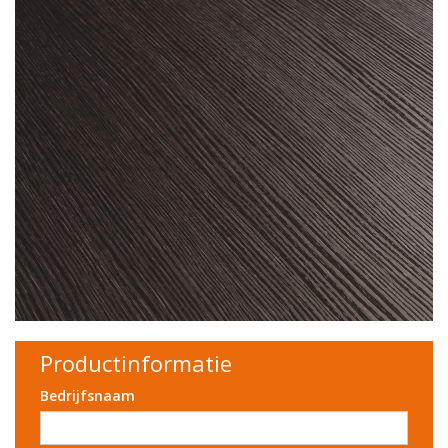
Productinformatie
Bedrijfsnaam