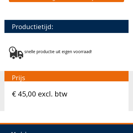
Productietijd:
snelle productie uit eigen voorraad!
Prijs
€
45,00
excl. btw