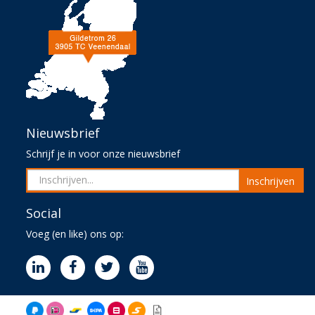
Nieuwsbrief
Schrijf je in voor onze nieuwsbrief
Inschrijven
Social
Voeg (en like) ons op: