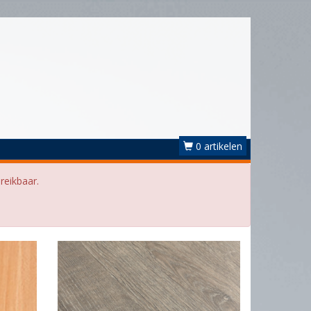
0 artikelen
reikbaar.