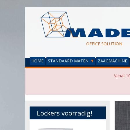
OFFICE SOLUTION
HOME
STANDAARD MATEN
ZAAGMACHINE
Vanaf 10
Lockers voorradig!