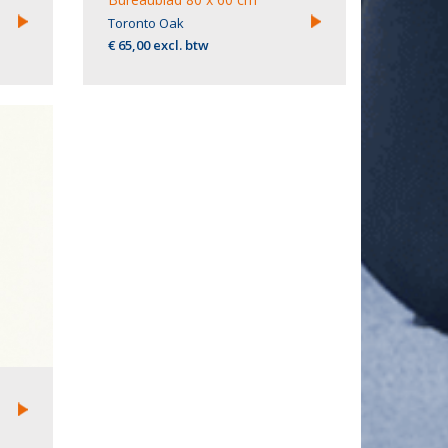
Toronto Oak
€ 65,00 excl. btw