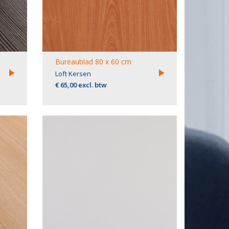
Bureaublad 80 x 60 cm
Loft Kersen
€ 65,00 excl. btw