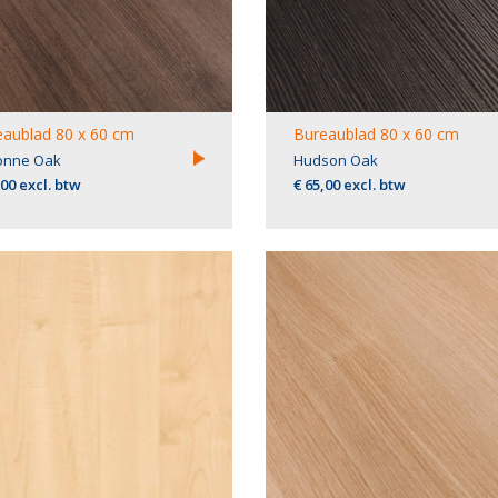
aublad 80 x 60 cm
Bureaublad 80 x 60 cm
onne Oak
Hudson Oak
,00 excl. btw
€ 65,00 excl. btw