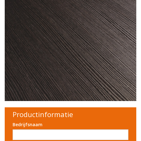
Productinformatie
Bedrijfsnaam