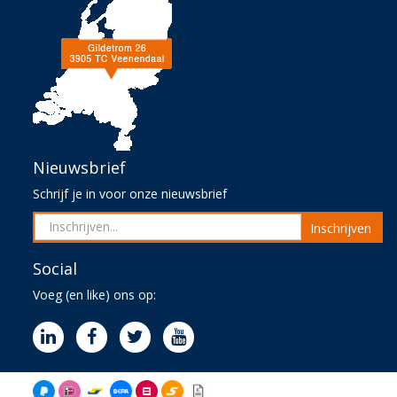
Nieuwsbrief
Schrijf je in voor onze nieuwsbrief
Inschrijven
Social
Voeg (en like) ons op: