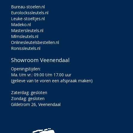
Bureau-stoelen.nl
Eurolockssleutels.nl
Leuke-stoeltjes.nl
Madeko.nl
Mastersleutels.nl
Mlmsleutels.nl
Onlinesleutelsbestellen.nl
Ronissleutels.nl
Showroom Veenendaal
Openingstijden:
Ma. t/m vr.: 09.00 t/m 17.00 uur
(gelieve van te voren een afspraak maken)
Zaterdag: gesloten
Zondag: gesloten
Gildetrom 26, Veenendaal