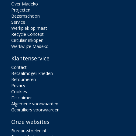
Over Madeko
Projecten
Bezemschoon
Service
Werkplek op maat
Recycle Concept
Circulair inkopen
Werkwijze Madeko
Klantenservice
Contact
Betaalmogelijkheden
Retourneren
Privacy
Cookies
Disclaimer
Algemene voorwaarden
Gebruikers voorwaarden
Onze websites
Bureau-stoelen.nl