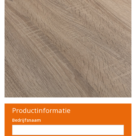
Productinformatie
Bedrijfsnaam