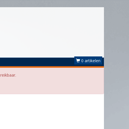
0 artikelen
reikbaar.