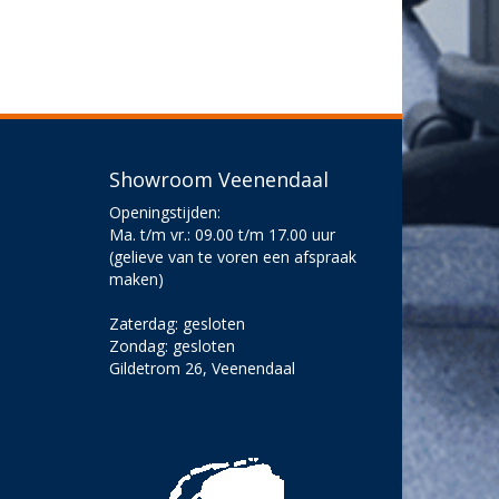
Showroom Veenendaal
Openingstijden:
Ma. t/m vr.: 09.00 t/m 17.00 uur
(gelieve van te voren een afspraak
maken)
Zaterdag: gesloten
Zondag: gesloten
Gildetrom 26, Veenendaal