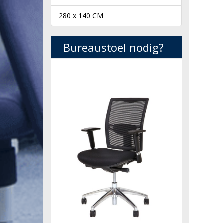
280 x 140 CM
Bureaustoel nodig?