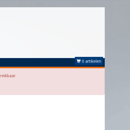
0 artikelen
reikbaar.