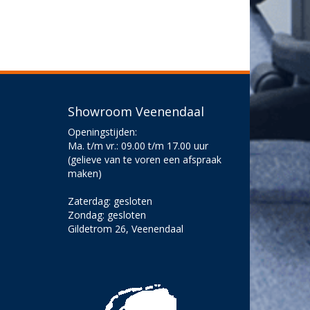
Showroom Veenendaal
Openingstijden:
Ma. t/m vr.: 09.00 t/m 17.00 uur
(gelieve van te voren een afspraak
maken)
Zaterdag: gesloten
Zondag: gesloten
Gildetrom 26, Veenendaal