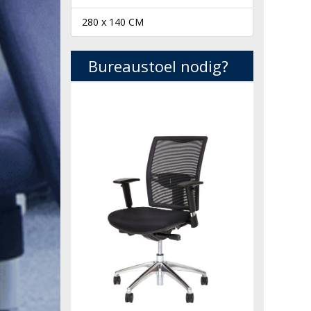
280 x 140 CM
Bureaustoel nodig?