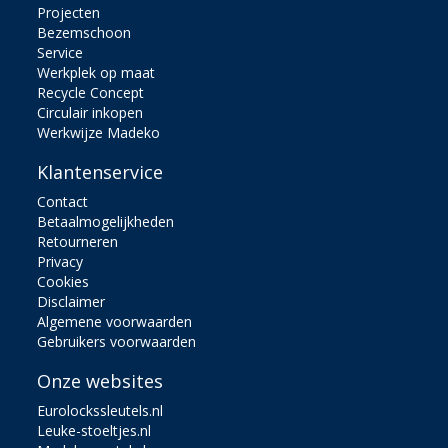
Projecten
Bezemschoon
Service
Werkplek op maat
Recycle Concept
Circulair inkopen
Werkwijze Madeko
Klantenservice
Contact
Betaalmogelijkheden
Retourneren
Privacy
Cookies
Disclaimer
Algemene voorwaarden
Gebruikers voorwaarden
Onze websites
Eurolockssleutels.nl
Leuke-stoeltjes.nl