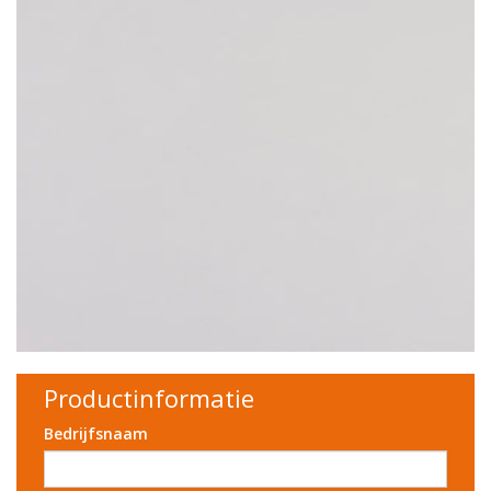
Productinformatie
Bedrijfsnaam